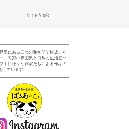
サイト内検索
界隈にある三つの和空間で構成した
ー。町家の雰囲気と日常の生活空間
プトに様々な作家たちによる作品の
をしています。