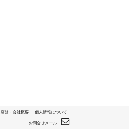
ー店舗・会社概要
個人情報について
お問合せメール