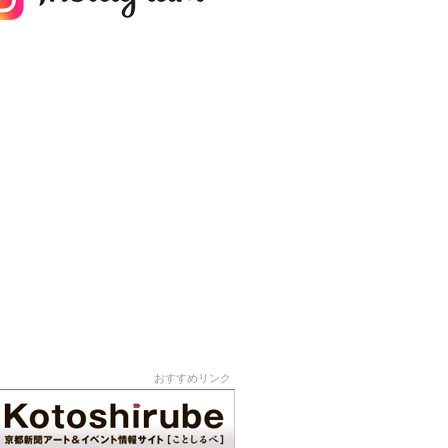
おすすめリンク